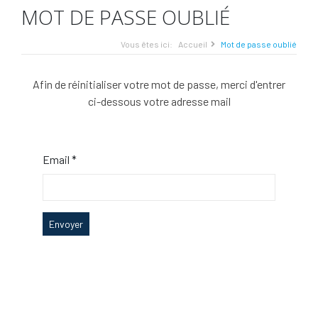
MOT DE PASSE OUBLIÉ
Vous êtes ici:
Accueil
Mot de passe oublié
Afin de réinitialiser votre mot de passe, merci d'entrer
ci-dessous votre adresse mail
Email *